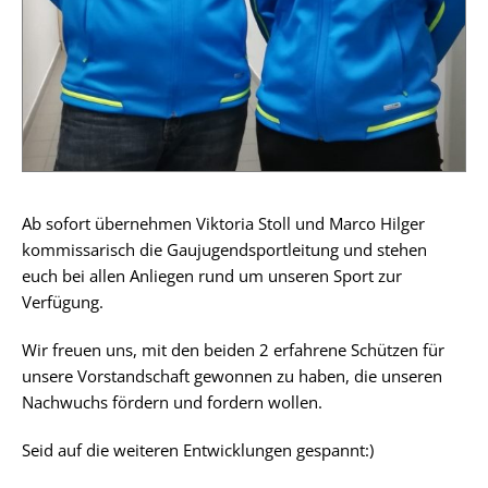
Ab sofort übernehmen Viktoria Stoll und Marco Hilger
kommissarisch die Gaujugendsportleitung und stehen
euch bei allen Anliegen rund um unseren Sport zur
Verfügung.
Wir freuen uns, mit den beiden 2 erfahrene Schützen für
unsere Vorstandschaft gewonnen zu haben, die unseren
Nachwuchs fördern und fordern wollen.
Seid auf die weiteren Entwicklungen gespannt:)