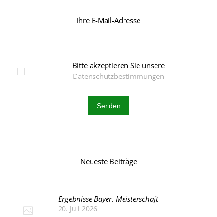
Ihre E-Mail-Adresse
Bitte akzeptieren Sie unsere
Datenschutzbestimmungen
Neueste Beiträge
Ergebnisse Bayer. Meisterschaft
20. Juli 2026