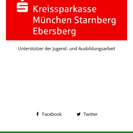
Unterstützer der Jugend- und Ausbildungsarbeit
Facebook
Twitter