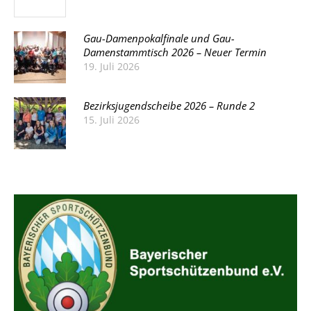
Gau-Damenpokalfinale und Gau-
Damenstammtisch 2026 – Neuer Termin
19. Juli 2026
Bezirksjugendscheibe 2026 – Runde 2
15. Juli 2026