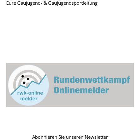
Eure Gaujugend- & Gaujugendsportleitung
Abonnieren Sie unseren Newsletter