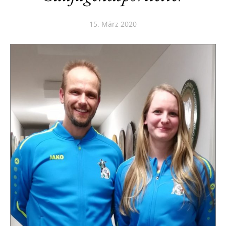
15. März 2020