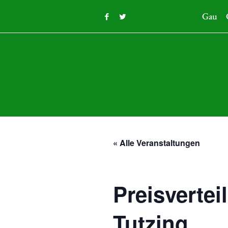
Gau
« Alle Veranstaltungen
Preisverte
Tutzing