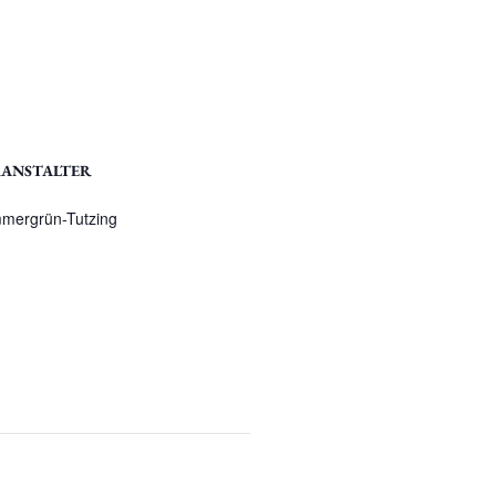
ANSTALTER
mergrün-Tutzing