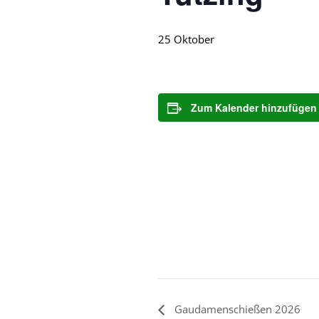
25 Oktober
Zum Kalender hinzufügen
Gaudamenschießen 2026