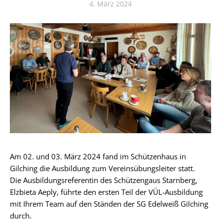
4. März 2024
Am 02. und 03. März 2024 fand im Schützenhaus in
Gilching die Ausbildung zum Vereinsübungsleiter statt.
Die Ausbildungsreferentin des Schützengaus Starnberg,
Elzbieta Aeply, führte den ersten Teil der VÜL-Ausbildung
mit Ihrem Team auf den Ständen der SG Edelweiß Gilching
durch.