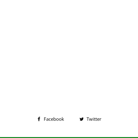
Facebook
Twitter