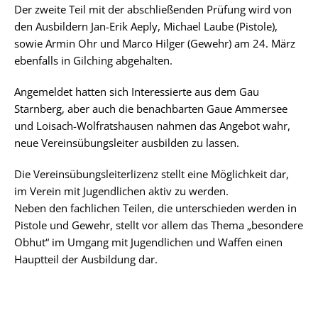
Der zweite Teil mit der abschließenden Prüfung wird von
den Ausbildern Jan-Erik Aeply, Michael Laube (Pistole),
sowie Armin Ohr und Marco Hilger (Gewehr) am 24. März
ebenfalls in Gilching abgehalten.
Angemeldet hatten sich Interessierte aus dem Gau
Starnberg, aber auch die benachbarten Gaue Ammersee
und Loisach-Wolfratshausen nahmen das Angebot wahr,
neue Vereinsübungsleiter ausbilden zu lassen.
Die Vereinsübungsleiterlizenz stellt eine Möglichkeit dar,
im Verein mit Jugendlichen aktiv zu werden.
Neben den fachlichen Teilen, die unterschieden werden in
Pistole und Gewehr, stellt vor allem das Thema „besondere
Obhut“ im Umgang mit Jugendlichen und Waffen einen
Hauptteil der Ausbildung dar.