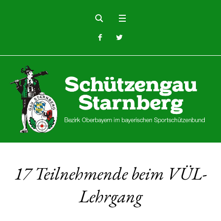
17 Teilnehmende beim VÜL-
Lehrgang