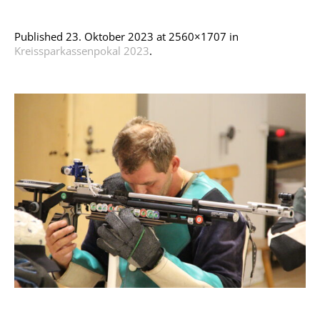
Published
23. Oktober 2023
at 2560×1707 in
Kreissparkassenpokal 2023
.