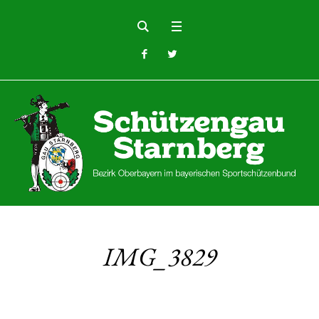
IMG_3829